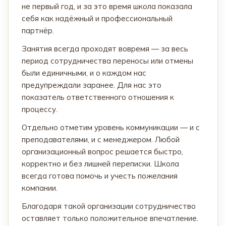
не первый год, и за это время школа показала
себя как надёжный и профессиональный
партнёр.
Занятия всегда проходят вовремя — за весь
период сотрудничества переносы или отмены
были единичными, и о каждом нас
предупреждали заранее. Для нас это
показатель ответственного отношения к
процессу.
Отдельно отметим уровень коммуникации — и с
преподавателями, и с менеджером. Любой
организационный вопрос решается быстро,
корректно и без лишней переписки. Школа
всегда готова помочь и учесть пожелания
компании.
Благодаря такой организации сотрудничество
оставляет только положительное впечатление.