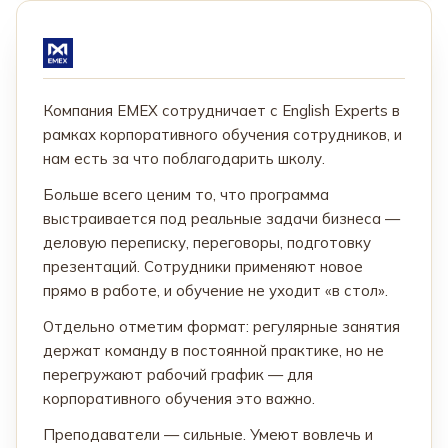
Компания EMEX сотрудничает с English Experts в
рамках корпоративного обучения сотрудников, и
нам есть за что поблагодарить школу.
Больше всего ценим то, что программа
выстраивается под реальные задачи бизнеса —
деловую переписку, переговоры, подготовку
презентаций. Сотрудники применяют новое
прямо в работе, и обучение не уходит «в стол».
Отдельно отметим формат: регулярные занятия
держат команду в постоянной практике, но не
перегружают рабочий график — для
корпоративного обучения это важно.
Преподаватели — сильные. Умеют вовлечь и