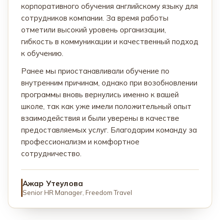
корпоративного обучения английскому языку для
сотрудников компании. За время работы
отметили высокий уровень организации,
гибкость в коммуникации и качественный подход
к обучению.
Ранее мы приостанавливали обучение по
внутренним причинам, однако при возобновлении
программы вновь вернулись именно к вашей
школе, так как уже имели положительный опыт
взаимодействия и были уверены в качестве
предоставляемых услуг. Благодарим команду за
профессионализм и комфортное
сотрудничество.
Ажар Утеулова
Senior HR Manager, Freedom Travel