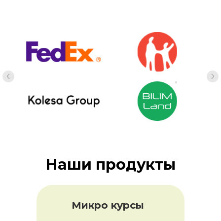
Наши продукты
Микро курсы