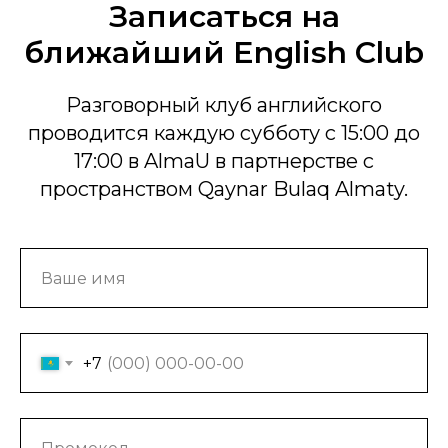
Записаться на
ближайший English Club
Разговорный клуб английского
проводится каждую субботу с 15:00 до
17:00 в AlmaU в партнерстве с
пространством Qaynar Bulaq Almaty.
+7