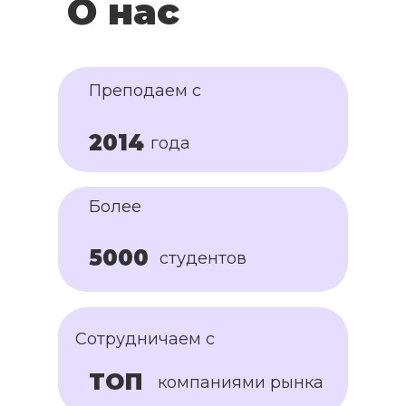
О нас
Преподаем с
2014
года
Более
5000
студентов
Сотрудничаем с
ТОП
компаниями рынка