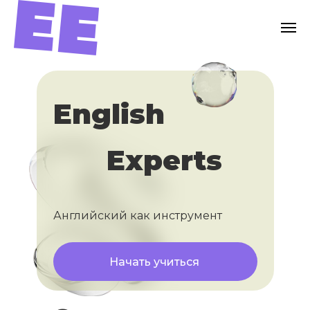
English
Experts
Английский как инструмент
Начать учиться