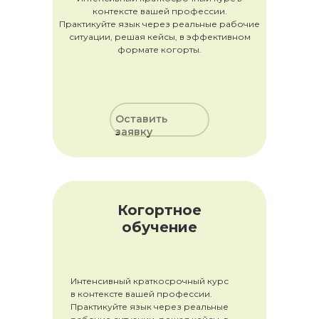
контексте вашей профессии.
Практикуйте язык через реальные рабочие
ситуации, решая кейсы, в эффективном
формате когорты.
Оставить
заявку
Когортное
обучение
Интенсивный краткосрочный курс
в контексте вашей профессии.
Практикуйте язык через реальные