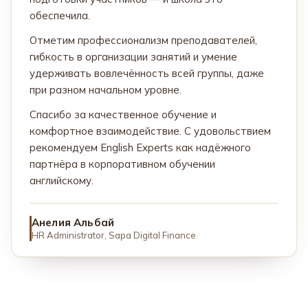
обеспечила.
Отметим профессионализм преподавателей,
гибкость в организации занятий и умение
удерживать вовлечённость всей группы, даже
при разном начальном уровне.
Спасибо за качественное обучение и
комфортное взаимодействие. С удовольствием
рекомендуем English Experts как надёжного
партнёра в корпоративном обучении
английскому.
Анелия Альбай
HR Administrator, Sapa Digital Finance