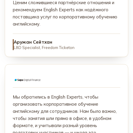
Ценим сложившиеся партнёрские отношения и
рекомендуем English Experts как надёжного
поставщика услуг по корпоративному обучению
английскому.
Аружан Сейтхан
L&D Specialist, Freedom Ticketon
Мы обратились в English Experts, чтобы
организовать корпоративное обучение
английскому для сотрудников. Нам было важно,
чтобы занятия шли прямо в офисе, в удобном
формате, и учитывали разный уровень
подготовки участников — и школа это