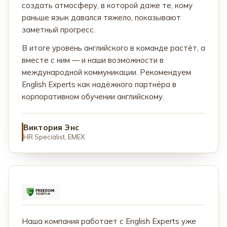
создать атмосферу, в которой даже те, кому
раньше язык давался тяжело, показывают
заметный прогресс.
В итоге уровень английского в команде растёт, а
вместе с ним — и наши возможности в
международной коммуникации. Рекомендуем
English Experts как надёжного партнёра в
корпоративном обучении английскому.
Виктория Энс
HR Specialist, EMEX
Наша компания работает с English Experts уже