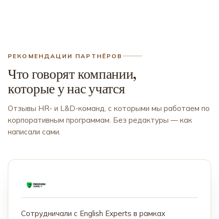
РЕКОМЕНДАЦИИ ПАРТНЁРОВ
Что говорят компании,
которые у нас учатся
Отзывы HR- и L&D-команд, с которыми мы работаем по
корпоративным программам. Без редактуры — как
написали сами.
Сотрудничали с English Experts в рамках